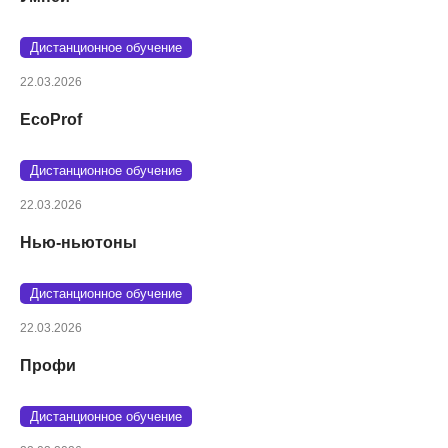
Дистанционное обучение
22.03.2026
EcoProf
Дистанционное обучение
22.03.2026
Нью-ньютоны
Дистанционное обучение
22.03.2026
Профи
Дистанционное обучение