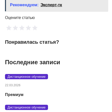
Рекомендуем:
Эксперт-тк
Оцените статью
Понравилась статья?
Последние записи
Дистанционное обучение
22.03.2026
Премиум
Дистанционное обучение