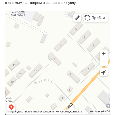
значимым партнером в сфере своих услуг.