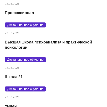
22.03.2026
Профессионал
Дистанционное обучение
22.03.2026
Высшая школа психоанализа и практической
психологии
Дистанционное обучение
22.03.2026
Школа 21
Дистанционное обучение
22.03.2026
Умней