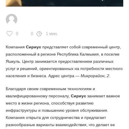
0
0
1 мин.
Компания
Сириус
представляет собой современный центр,
расположенный в регионе Республика Калмыкия, в поселке
Яшкуль. Центр занимается предоставлением различных
услуг и решений, ориентированных на потребности местного
населения и бизнеса. Адрес центра —
Микрорайон, 2
.
Благодаря своим современным технологиям и
квалифицированному персоналу,
Сириус
занимает важное
место в жизни региона, способствуя развитию
инфраструктуры и повышению уровня обслуживания.
Компания открыта для сотрудничества и предлагает
разнообразные варианты взаимодействия, что делает ее