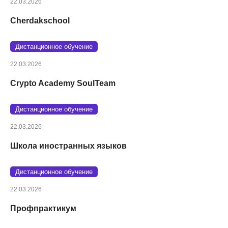
22.03.2026
Cherdakschool
Дистанционное обучение
22.03.2026
Crypto Academy SoulTeam
Дистанционное обучение
22.03.2026
Школа иностранных языков
Дистанционное обучение
22.03.2026
Профпрактикум