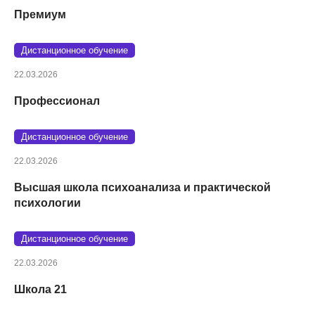
Премиум
Дистанционное обучение
22.03.2026
Профессионал
Дистанционное обучение
22.03.2026
Высшая школа психоанализа и практической
психологии
Дистанционное обучение
22.03.2026
Школа 21