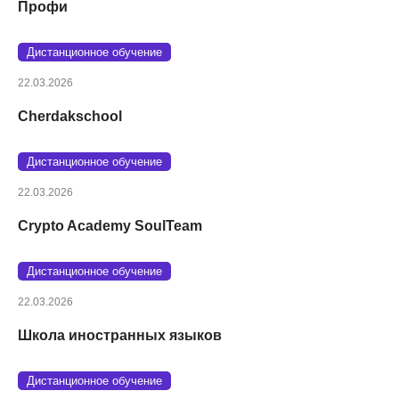
Профи
Дистанционное обучение
22.03.2026
Cherdakschool
Дистанционное обучение
22.03.2026
Crypto Academy SoulTeam
Дистанционное обучение
22.03.2026
Школа иностранных языков
Дистанционное обучение