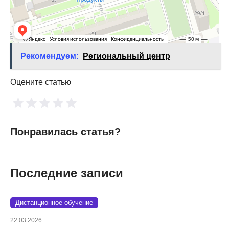
Рекомендуем:
Региональный центр
Оцените статью
Понравилась статья?
Последние записи
Дистанционное обучение
22.03.2026