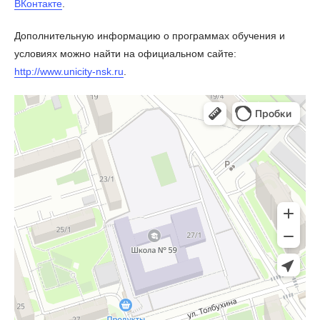
ВКонтакте
.
Дополнительную информацию о программах обучения и
условиях можно найти на официальном сайте:
http://www.unicity-nsk.ru
.