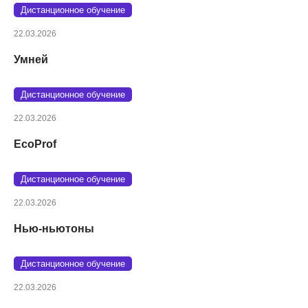
Дистанционное обучение
22.03.2026
Умней
Дистанционное обучение
22.03.2026
EcoProf
Дистанционное обучение
22.03.2026
Нью-ньютоны
Дистанционное обучение
22.03.2026