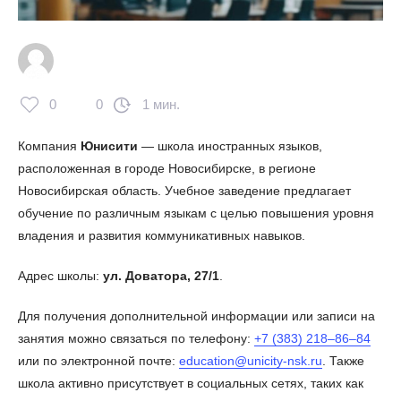
0
0
1 мин.
Компания
Юнисити
— школа иностранных языков,
расположенная в городе Новосибирске, в регионе
Новосибирская область. Учебное заведение предлагает
обучение по различным языкам с целью повышения уровня
владения и развития коммуникативных навыков.
Адрес школы:
ул. Доватора, 27/1
.
Для получения дополнительной информации или записи на
занятия можно связаться по телефону:
+7 (383) 218‒86‒84
или по электронной почте:
education@unicity-nsk.ru
. Также
школа активно присутствует в социальных сетях, таких как