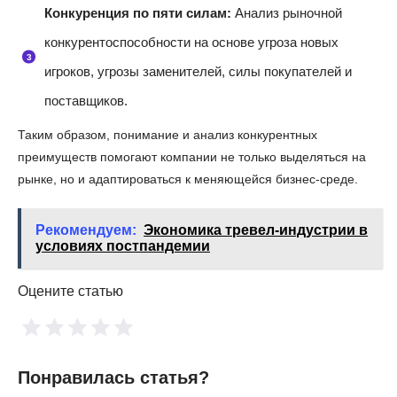
Конкуренция по пяти силам:
Анализ рыночной
конкурентоспособности на основе угроза новых
игроков, угрозы заменителей, силы покупателей и
поставщиков.
Таким образом, понимание и анализ конкурентных
преимуществ помогают компании не только выделяться на
рынке, но и адаптироваться к меняющейся бизнес-среде.
Рекомендуем:
Экономика тревел-индустрии в
условиях постпандемии
Оцените статью
Понравилась статья?