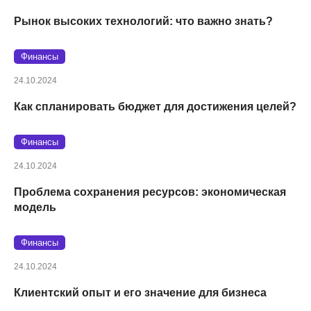
Рынок высоких технологий: что важно знать?
Финансы
24.10.2024
Как спланировать бюджет для достижения целей?
Финансы
24.10.2024
Проблема сохранения ресурсов: экономическая
модель
Финансы
24.10.2024
Клиентский опыт и его значение для бизнеса