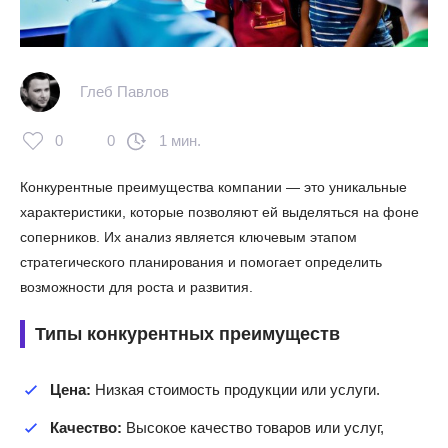
Глеб Павлов
0
0
1 мин.
Конкурентные преимущества компании — это уникальные
характеристики, которые позволяют ей выделяться на фоне
соперников. Их анализ является ключевым этапом
стратегического планирования и помогает определить
возможности для роста и развития.
Типы конкурентных преимуществ
Цена:
Низкая стоимость продукции или услуги.
Качество:
Высокое качество товаров или услуг,