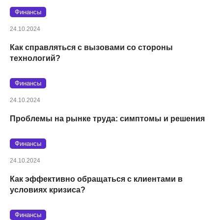
Финансы
24.10.2024
Как справляться с вызовами со стороны
технологий?
Финансы
24.10.2024
Проблемы на рынке труда: симптомы и решения
Финансы
24.10.2024
Как эффективно обращаться с клиентами в
условиях кризиса?
Финансы