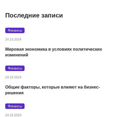
Последние записи
Финансы
24.10.2024
Мировая экономика в условиях политических
изменений
Финансы
24.10.2024
Общие факторы, которые влияют на бизнес-
решения
Финансы
24.10.2024