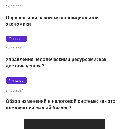
24.10.2024
Перспективы развития неофициальной
экономики
Финансы
24.10.2024
Управление человеческими ресурсами: как
достичь успеха?
Финансы
24.10.2024
Обзор изменений в налоговой системе: как это
повлияет на малый бизнес?