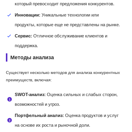
который превосходит предложения конкурентов.
Инновации:
Уникальные технологии или
продукты, которые еще не представлены на рынке.
Сервис:
Отличное обслуживание клиентов и
поддержка.
Методы анализа
Существует несколько методов для анализа конкурентных
преимуществ, включая:
SWOT-анализ:
Оценка сильных и слабых сторон,
возможностей и угроз.
Портфельный анализ:
Оценка продуктов и услуг
на основе их роста и рыночной доли.