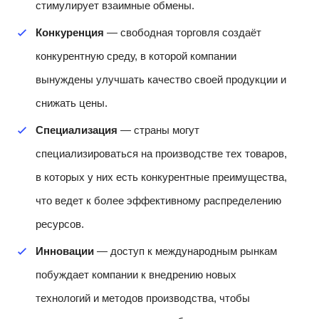
стимулирует взаимные обмены.
Конкуренция
— свободная торговля создаёт
конкурентную среду, в которой компании
вынуждены улучшать качество своей продукции и
снижать цены.
Специализация
— страны могут
специализироваться на производстве тех товаров,
в которых у них есть конкурентные преимущества,
что ведет к более эффективному распределению
ресурсов.
Инновации
— доступ к международным рынкам
побуждает компании к внедрению новых
технологий и методов производства, чтобы