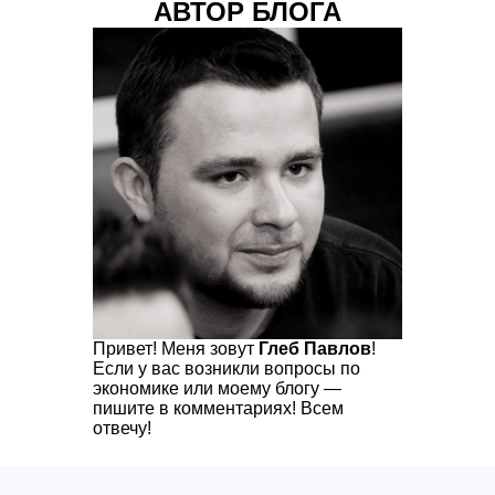
АВТОР БЛОГА
Привет! Меня зовут
Глеб Павлов
!
Если у вас возникли вопросы по
экономике или моему блогу —
пишите в комментариях! Всем
отвечу!