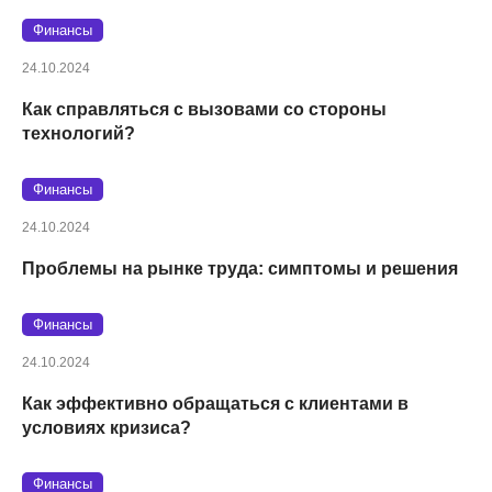
Финансы
24.10.2024
Как справляться с вызовами со стороны
технологий?
Финансы
24.10.2024
Проблемы на рынке труда: симптомы и решения
Финансы
24.10.2024
Как эффективно обращаться с клиентами в
условиях кризиса?
Финансы