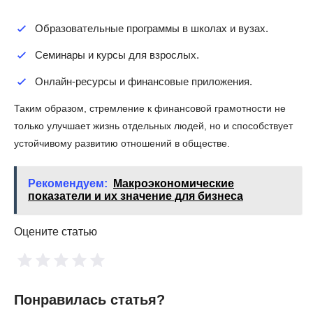
Образовательные программы в школах и вузах.
Семинары и курсы для взрослых.
Онлайн-ресурсы и финансовые приложения.
Таким образом, стремление к финансовой грамотности не
только улучшает жизнь отдельных людей, но и способствует
устойчивому развитию отношений в обществе.
Рекомендуем:
Макроэкономические
показатели и их значение для бизнеса
Оцените статью
Понравилась статья?