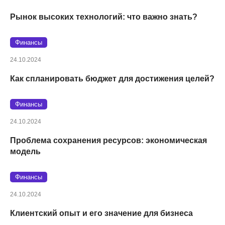
Рынок высоких технологий: что важно знать?
Финансы
24.10.2024
Как спланировать бюджет для достижения целей?
Финансы
24.10.2024
Проблема сохранения ресурсов: экономическая
модель
Финансы
24.10.2024
Клиентский опыт и его значение для бизнеса