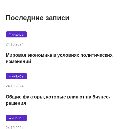
Последние записи
Финансы
24.10.2024
Мировая экономика в условиях политических
изменений
Финансы
24.10.2024
Общие факторы, которые влияют на бизнес-
решения
Финансы
24.10.2024