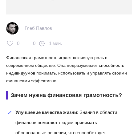
Глеб Павлов
0
0
1 мин.
Финансовая грамотность играет ключевую роль в
современном обществе. Она подразумевает способность
индивидуумов понимать, использовать и управлять своими
финансами эффективно.
Зачем нужна финансовая грамотность?
Улучшение качества жизни:
Знания в области
финансов помогают людям принимать
обоснованные решения, что способствует