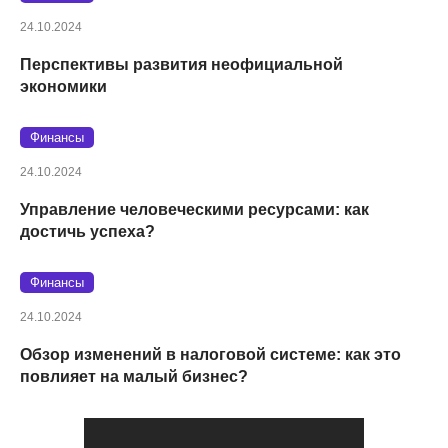
24.10.2024
Перспективы развития неофициальной
экономики
Финансы
24.10.2024
Управление человеческими ресурсами: как
достичь успеха?
Финансы
24.10.2024
Обзор изменений в налоговой системе: как это
повлияет на малый бизнес?