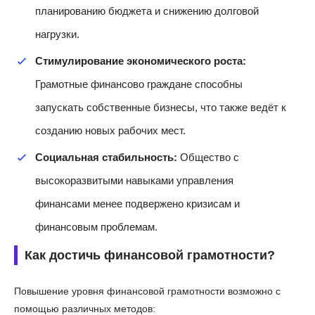
планированию бюджета и снижению долговой
нагрузки.
Стимулирование экономического роста:
Грамотные финансово граждане способны
запускать собственные бизнесы, что также ведёт к
созданию новых рабочих мест.
Социальная стабильность:
Общество с
высокоразвитыми навыками управления
финансами менее подвержено кризисам и
финансовым проблемам.
Как достичь финансовой грамотности?
Повышение уровня финансовой грамотности возможно с
помощью различных методов: