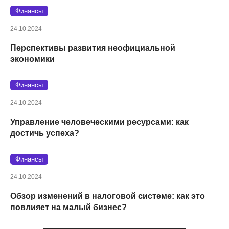
Финансы
24.10.2024
Перспективы развития неофициальной
экономики
Финансы
24.10.2024
Управление человеческими ресурсами: как
достичь успеха?
Финансы
24.10.2024
Обзор изменений в налоговой системе: как это
повлияет на малый бизнес?