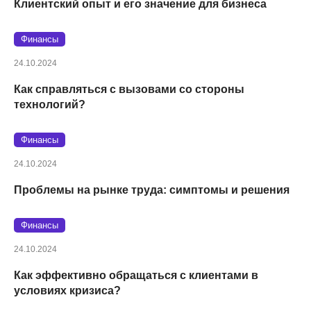
Клиентский опыт и его значение для бизнеса
Финансы
24.10.2024
Как справляться с вызовами со стороны
технологий?
Финансы
24.10.2024
Проблемы на рынке труда: симптомы и решения
Финансы
24.10.2024
Как эффективно обращаться с клиентами в
условиях кризиса?