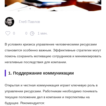
Глеб Павлов
0
0
1 мин.
В условиях кризиса управление человеческими ресурсами
становится особенно важным. Эффективные стратегии могут
помочь сохранить мотивацию сотрудников и минимизировать
негативные последствия для компании.
1. Поддержание коммуникации
Открытая и честная коммуникация играет ключевую роль в
управлении ресурсами. Работникам необходимо понимать
текущее положение дел в компании и перспективы на
будущее. Рекомендуется: