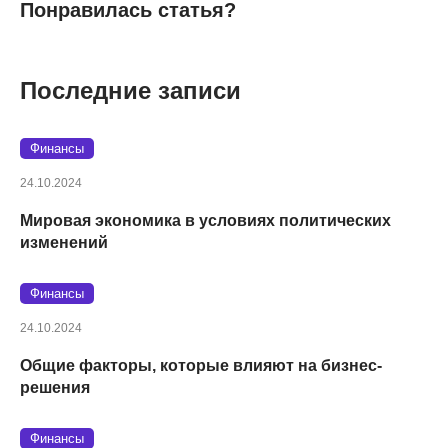
Понравилась статья?
Последние записи
Финансы
24.10.2024
Мировая экономика в условиях политических
изменений
Финансы
24.10.2024
Общие факторы, которые влияют на бизнес-
решения
Финансы