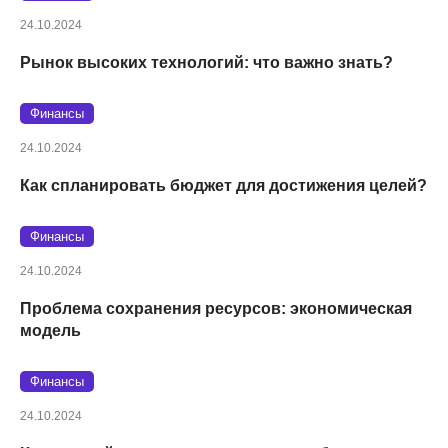
24.10.2024
Рынок высоких технологий: что важно знать?
Финансы
24.10.2024
Как спланировать бюджет для достижения целей?
Финансы
24.10.2024
Проблема сохранения ресурсов: экономическая
модель
Финансы
24.10.2024