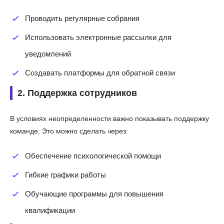
Проводить регулярные собрания
Использовать электронные рассылки для
уведомлений
Создавать платформы для обратной связи
2. Поддержка сотрудников
В условиях неопределенности важно показывать поддержку
команде. Это можно сделать через:
Обеспечение психологической помощи
Гибкие графики работы
Обучающие программы для повышения
квалификации