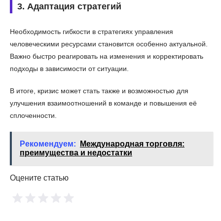
3. Адаптация стратегий
Необходимость гибкости в стратегиях управления
человеческими ресурсами становится особенно актуальной.
Важно быстро реагировать на изменения и корректировать
подходы в зависимости от ситуации.
В итоге, кризис может стать также и возможностью для
улучшения взаимоотношений в команде и повышения её
сплоченности.
Рекомендуем:
Международная торговля:
преимущества и недостатки
Оцените статью