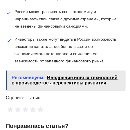
Россия может развивать свою экономику и
наращивать свои связи с другими странами, которые
не введены финансовыми санкциями.
Инвесторы также могут видеть в России возможность
вложения капитала, особенно в свете ее
экономического потенциала и снижения ее
зависимости от западного финансового рынка.
Рекомендуем:
Внедрение новых технологий
в производстве - перспективы развития
Оцените статью
Понравилась статья?