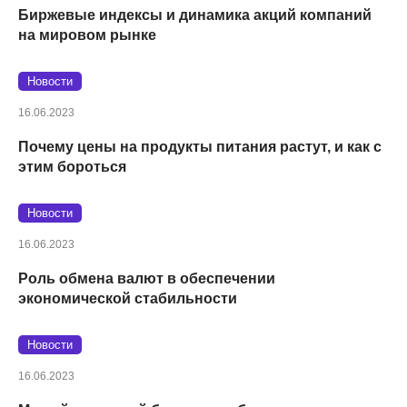
Биржевые индексы и динамика акций компаний
на мировом рынке
Новости
16.06.2023
Почему цены на продукты питания растут, и как с
этим бороться
Новости
16.06.2023
Роль обмена валют в обеспечении
экономической стабильности
Новости
16.06.2023