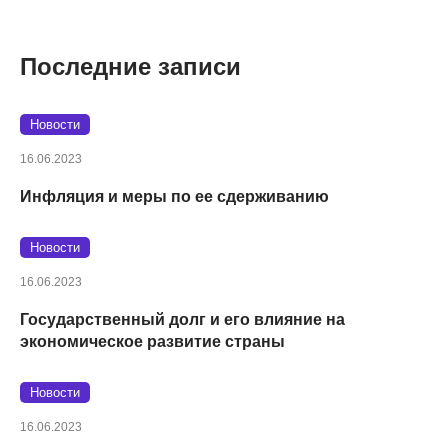
Последние записи
Новости
16.06.2023
Инфляция и меры по ее сдерживанию
Новости
16.06.2023
Государственный долг и его влияние на
экономическое развитие страны
Новости
16.06.2023