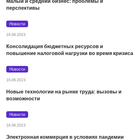
Малый и средний бизнес: проблемы и
перспективы
Новости
16.06.2023
Консолидация бюджетных ресурсов и
повышение налоговой нагрузки во время кризиса
Новости
16.06.2023
Новые технологии на рынке труда: вызовы и
возможности
Новости
16.06.2023
Электронная коммерция в условиях пандемии