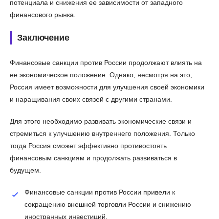
потенциала и снижения ее зависимости от западного
финансового рынка.
Заключение
Финансовые санкции против России продолжают влиять на
ее экономическое положение. Однако, несмотря на это,
Россия имеет возможности для улучшения своей экономики
и наращивания своих связей с другими странами.
Для этого необходимо развивать экономические связи и
стремиться к улучшению внутреннего положения. Только
тогда Россия сможет эффективно противостоять
финансовым санкциям и продолжать развиваться в
будущем.
Финансовые санкции против России привели к
сокращению внешней торговли России и снижению
иностранных инвестиций.