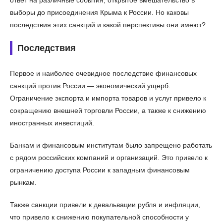
выборы до присоединения Крыма к России. Но каковы
последствия этих санкций и какой перспективы они имеют?
Последствия
Первое и наиболее очевидное последствие финансовых
санкций против России — экономический ущерб.
Ограничение экспорта и импорта товаров и услуг привело к
сокращению внешней торговли России, а также к снижению
иностранных инвестиций.
Банкам и финансовым институтам было запрещено работать
с рядом российских компаний и организаций. Это привело к
ограничению доступа России к западным финансовым
рынкам.
Также санкции привели к девальвации рубля и инфляции,
что привело к снижению покупательной способности у