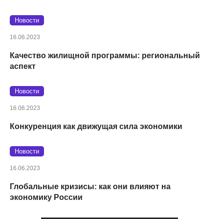
Новости
16.06.2023
Качество жилищной программы: региональный
аспект
Новости
16.06.2023
Конкуренция как движущая сила экономики
Новости
16.06.2023
Глобальные кризисы: как они влияют на
экономику России