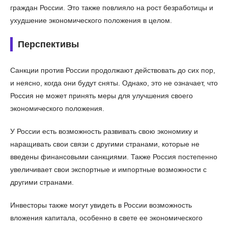
граждан России. Это также повлияло на рост безработицы и
ухудшение экономического положения в целом.
Перспективы
Санкции против России продолжают действовать до сих пор,
и неясно, когда они будут сняты. Однако, это не означает, что
Россия не может принять меры для улучшения своего
экономического положения.
У России есть возможность развивать свою экономику и
наращивать свои связи с другими странами, которые не
введены финансовыми санкциями. Также Россия постепенно
увеличивает свои экспортные и импортные возможности с
другими странами.
Инвесторы также могут увидеть в России возможность
вложения капитала, особенно в свете ее экономического