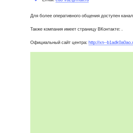
Для более оперативного общения доступен канал
Также компания имеет страницу ВКонтакте:
.
Официальный сайт центра:
http://xn--b1adk0a0ao.