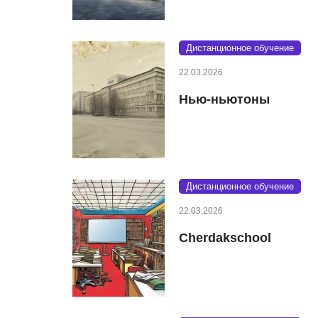
Дистанционное обучение
22.03.2026
Нью-ньютоны
Дистанционное обучение
22.03.2026
Cherdakschool