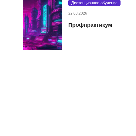
Дистанционное обучение
22.03.2026
Профпрактикум