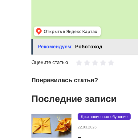
Рекомендуем:
Роботоход
Оцените статью
Понравилась статья?
Последние записи
Дистанционное обучение
22.03.2026