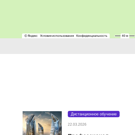
Дистанционное обучение
22.03.2026