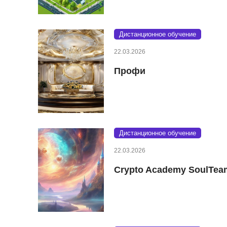
Дистанционное обучение
22.03.2026
Профи
Дистанционное обучение
22.03.2026
Crypto Academy SoulTea