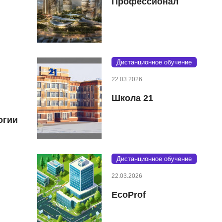
Профессионал
Дистанционное обучение
22.03.2026
Школа 21
огии
Дистанционное обучение
22.03.2026
EcoProf