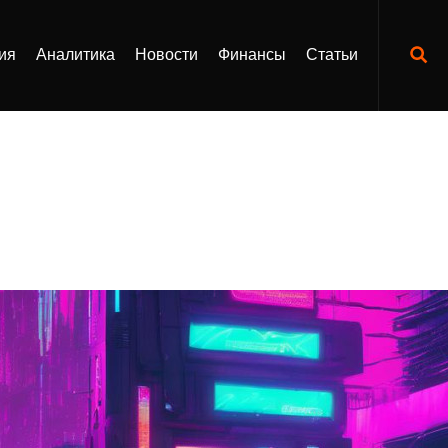
ия
Аналитика
Новости
Финансы
Статьи