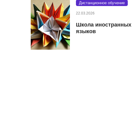
Дистанционное обучение
22.03.2026
Школа иностранных
языков