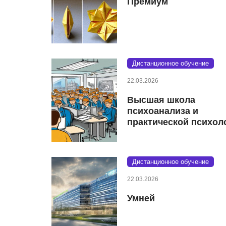
Премиум
Дистанционное обучение
22.03.2026
Высшая школа
психоанализа и
практической психол
Дистанционное обучение
22.03.2026
Умней