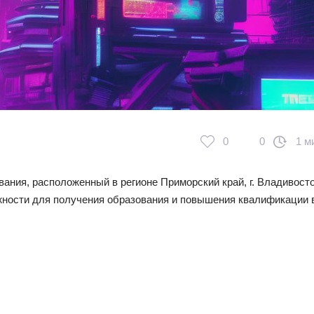
0
0
1 м
ания, расположенный в регионе Приморский край, г. Владивосто
ности для получения образования и повышения квалификации 