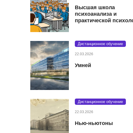
Высшая школа
психоанализа и
практической психол
Дистанционное обучение
22.03.2026
Умней
Дистанционное обучение
22.03.2026
Нью-ньютоны