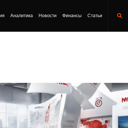
ия
Аналитика
Новости
Финансы
Статьи