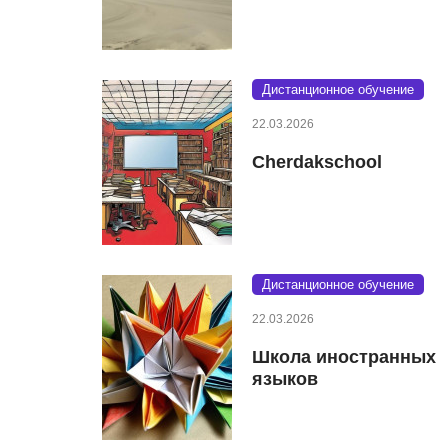
Дистанционное обучение
22.03.2026
Cherdakschool
Дистанционное обучение
22.03.2026
Школа иностранных
языков