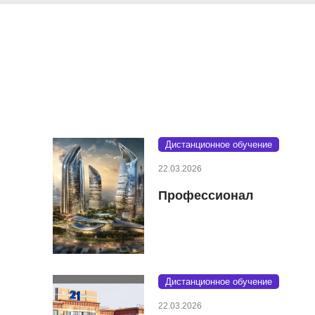
Дистанционное обучение
22.03.2026
Профессионал
Дистанционное обучение
22.03.2026