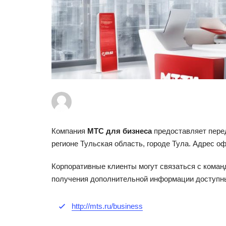
Компания
МТС для бизнеса
предоставляет пере
регионе Тульская область, городе Тула. Адрес о
Корпоративные клиенты могут связаться с кома
получения дополнительной информации доступны
http://mts.ru/business