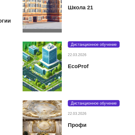
Школа 21
огии
Дистанционное обучение
22.03.2026
EcoProf
Дистанционное обучение
22.03.2026
Профи