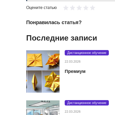
Оцените статью
Понравилась статья?
Последние записи
Дистанционное обучение
22.03.2026
Премиум
Дистанционное обучение
22.03.2026