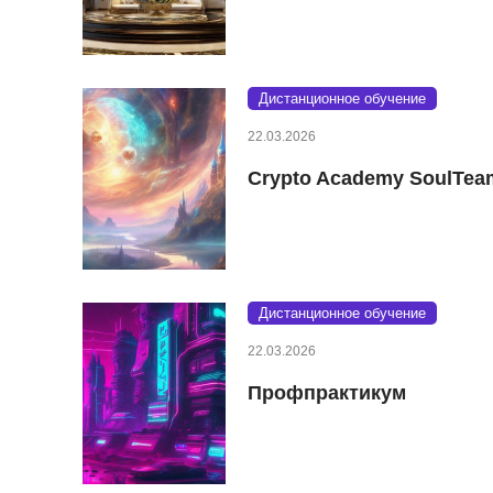
Дистанционное обучение
22.03.2026
Crypto Academy SoulTea
Дистанционное обучение
22.03.2026
Профпрактикум