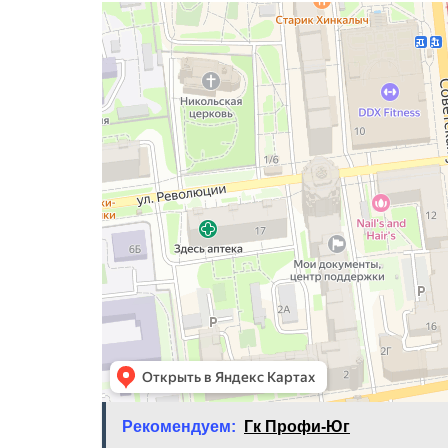
Рекомендуем:
Гк Профи-Юг