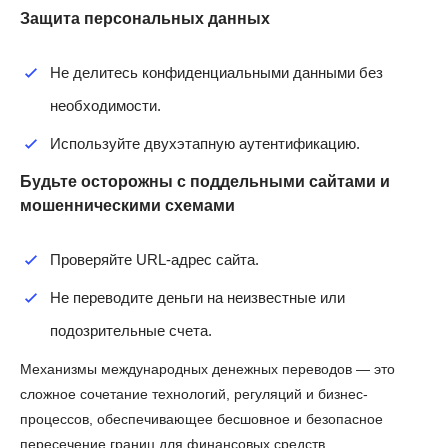
Защита персональных данных
Не делитесь конфиденциальными данными без
необходимости.
Используйте двухэтапную аутентификацию.
Будьте осторожны с поддельными сайтами и
мошенническими схемами
Проверяйте URL-адрес сайта.
Не переводите деньги на неизвестные или
подозрительные счета.
Механизмы международных денежных переводов — это
сложное сочетание технологий, регуляций и бизнес-
процессов, обеспечивающее бесшовное и безопасное
пересечение границ для финансовых средств.