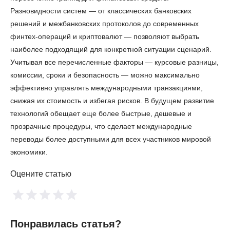
Разновидности систем — от классических банковских
решений и межбанковских протоколов до современных
финтех-операций и криптовалют — позволяют выбрать
наиболее подходящий для конкретной ситуации сценарий.
Учитывая все перечисленные факторы — курсовые разницы,
комиссии, сроки и безопасность — можно максимально
эффективно управлять международными транзакциями,
снижая их стоимость и избегая рисков. В будущем развитие
технологий обещает еще более быстрые, дешевые и
прозрачные процедуры, что сделает международные
переводы более доступными для всех участников мировой
экономики.
Оцените статью
Понравилась статья?