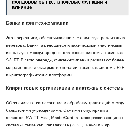
фондовом рынке: ключевые функции и
влияние
Банки и финтех-компании
Это посредники, обеспечивающие техническую реализацию
перевода. Банки, являющиеся классическими участниками,
используют международные платежные системы, такие как
SWIFT. В свою очередь, финтех-компании развивают более
современные и быстрые технологии, такие как системы P2P
и криптографические платформы.
Клиринговые организации и платежные системы
Обеспечивают согласование и обработку транзакций между
банковскими учреждениями. Самыми популярными
являются SWIFT, Visa, MasterCard, а также развивающиеся
системы, такие как TransferWise (WISE), Revolut и др.