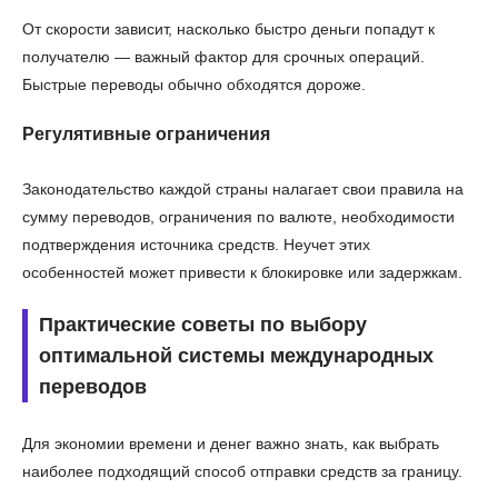
От скорости зависит, насколько быстро деньги попадут к
получателю — важный фактор для срочных операций.
Быстрые переводы обычно обходятся дороже.
Регулятивные ограничения
Законодательство каждой страны налагает свои правила на
сумму переводов, ограничения по валюте, необходимости
подтверждения источника средств. Неучет этих
особенностей может привести к блокировке или задержкам.
Практические советы по выбору
оптимальной системы международных
переводов
Для экономии времени и денег важно знать, как выбрать
наиболее подходящий способ отправки средств за границу.