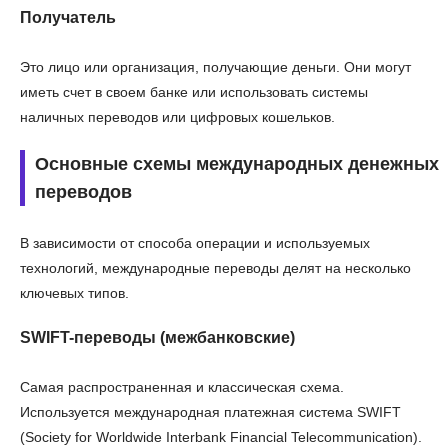
Получатель
Это лицо или организация, получающие деньги. Они могут
иметь счет в своем банке или использовать системы
наличных переводов или цифровых кошельков.
Основные схемы международных денежных
переводов
В зависимости от способа операции и используемых
технологий, международные переводы делят на несколько
ключевых типов.
SWIFT-переводы (межбанковские)
Самая распространенная и классическая схема.
Используется международная платежная система SWIFT
(Society for Worldwide Interbank Financial Telecommunication).