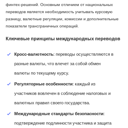
финтех-решений. Основным отличием от национальных
переводов является необходимость учитывать курсовую
разницу, валютные регуляции, комиссии и дополнительные
показатели трансграничных операций.
Ключевые принципы международных переводов
Кросс-валютность
: переводы осуществляются в
разные валюты, что влечет за собой обмен
валюты по текущему курсу.
Регуляторные особенности
: каждый из
участников вовлечен в соблюдение налоговых и
валютных правил своего государства.
Международные стандарты безопасности
:
подтверждение подлинности участника и защита