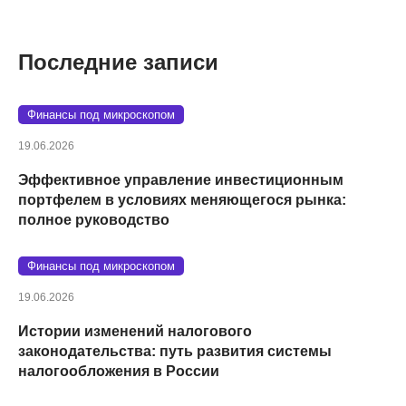
Последние записи
Финансы под микроскопом
19.06.2026
Эффективное управление инвестиционным
портфелем в условиях меняющегося рынка:
полное руководство
Финансы под микроскопом
19.06.2026
Истории изменений налогового
законодательства: путь развития системы
налогообложения в России