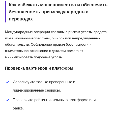
Как избежать мошенничества и обеспечить
безопасность при международных
переводах
Международные операции связаны с риском утраты средств
из-за мошеннических схем, ошибок или непредвиденных
обстоятельств. Соблюдение правил безопасности и
внимательное отношение к деталям помогают
минимизировать подобные угрозы.
Проверка партнеров и платформ
Используйте только проверенные и
лицензированные сервисы.
Проверяйте рейтинг и отзывы о платформе или
банке.