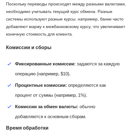
Поскольку переводы происходят между разными валютами,
необходимо учитывать текущий курс обмена. Разные
системы используют разные курсы: например, банки часто
добавляют маржу к межбанковскому курсу, что увеличивает
конечную стоимость для клиента.
Комиссии и сборы
Фиксированные комиссии:
задаются за каждую
операцию (например, $10).
Процентные комиссии:
определяются как
процент от суммы (например, 1%).
Комиссии за обмен валюты:
обычно
добавляются к основным сборам.
Время обработки