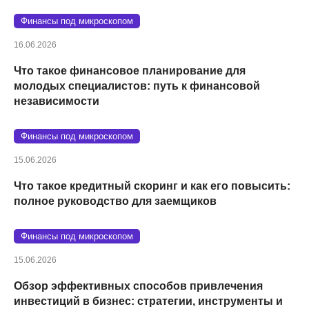
Финансы под микроскопом
16.06.2026
Что такое финансовое планирование для
молодых специалистов: путь к финансовой
независимости
Финансы под микроскопом
15.06.2026
Что такое кредитный скоринг и как его повысить:
полное руководство для заемщиков
Финансы под микроскопом
15.06.2026
Обзор эффективных способов привлечения
инвестиций в бизнес: стратегии, инструменты и