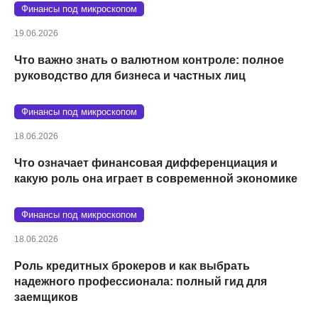
Финансы под микроскопом
19.06.2026
Что важно знать о валютном контроле: полное
руководство для бизнеса и частных лиц
Финансы под микроскопом
18.06.2026
Что означает финансовая дифференциация и
какую роль она играет в современной экономике
Финансы под микроскопом
18.06.2026
Роль кредитных брокеров и как выбрать
надежного профессионала: полный гид для
заемщиков