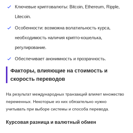
Ключевые криптовалюты: Bitcoin, Ethereum, Ripple,
Litecoin.
Особенности: возможна волатильность курса,
необходимость наличия крипто-кошелька,
регулирование.
Обеспечивает анонимность и прозрачность.
Факторы, влияющие на стоимость и
скорость переводов
На результат международных транзакций влияет множество
переменных. Некоторые из них обязательно нужно
учитывать при выборе системы и способа перевода.
Курсовая разница и валютный обмен