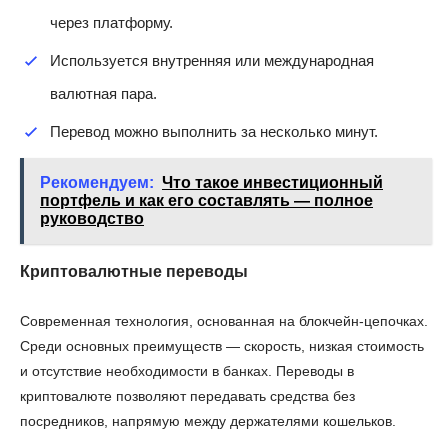
через платформу.
Используется внутренняя или международная
валютная пара.
Перевод можно выполнить за несколько минут.
Рекомендуем:
Что такое инвестиционный
портфель и как его составлять — полное
руководство
Криптовалютные переводы
Современная технология, основанная на блокчейн-цепочках.
Среди основных преимуществ — скорость, низкая стоимость
и отсутствие необходимости в банках. Переводы в
криптовалюте позволяют передавать средства без
посредников, напрямую между держателями кошельков.