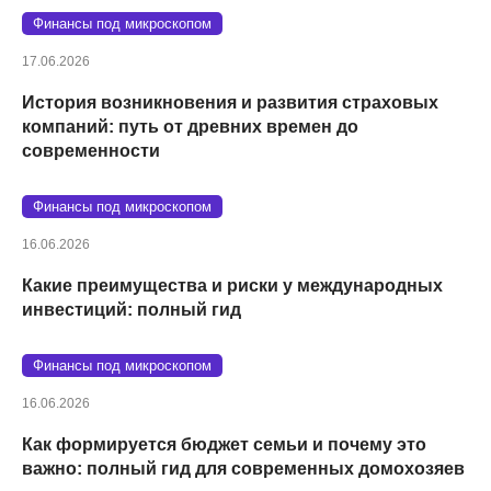
Финансы под микроскопом
17.06.2026
История возникновения и развития страховых
компаний: путь от древних времен до
современности
Финансы под микроскопом
16.06.2026
Какие преимущества и риски у международных
инвестиций: полный гид
Финансы под микроскопом
16.06.2026
Как формируется бюджет семьи и почему это
важно: полный гид для современных домохозяев