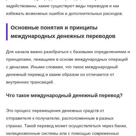
задействованы, какие существуют виды переводов и как
избежать возможных ошибок и дополнительных расходов.
Основные понятия и принципы
международных денежных переводов
Для начала важно разобраться с базовыми определениями и
принципами, лежащими в основе международных операций
с деньгами. Иными словами, что такое международный
денежный перевод и каким образом он отличается от
внутренних трансакций.
Что такое международный денежный перевод?
Это процесс перемещения денежных средств от
отправителя к получателю, расположенным в разных
странах. Такой перевод может осуществляться через банки,
нелицензионные системы или с помощью современных