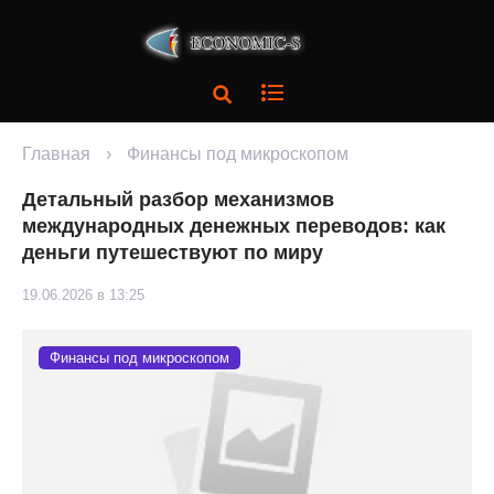
Главная
›
Финансы под микроскопом
Детальный разбор механизмов
международных денежных переводов: как
деньги путешествуют по миру
19.06.2026 в 13:25
Финансы под микроскопом