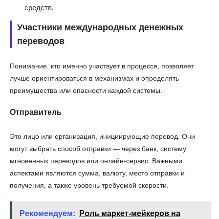
средств.
Участники международных денежных
переводов
Понимание, кто именно участвует в процессе, позволяет
лучше ориентироваться в механизмах и определять
преимущества или опасности каждой системы.
Отправитель
Это лицо или организация, инициирующие перевод. Они
могут выбрать способ отправки — через банк, систему
мгновенных переводов или онлайн-сервис. Важными
аспектами являются сумма, валюту, место отправки и
получения, а также уровень требуемой скорости.
Рекомендуем:
Роль маркет-мейкеров на