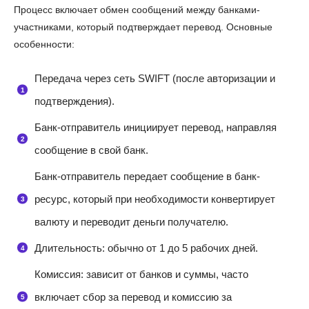
Процесс включает обмен сообщений между банками-
участниками, который подтверждает перевод. Основные
особенности:
Передача через сеть SWIFT (после авторизации и
подтверждения).
Банк-отправитель инициирует перевод, направляя
сообщение в свой банк.
Банк-отправитель передает сообщение в банк-
ресурс, который при необходимости конвертирует
валюту и переводит деньги получателю.
Длительность: обычно от 1 до 5 рабочих дней.
Комиссия: зависит от банков и суммы, часто
включает сбор за перевод и комиссию за