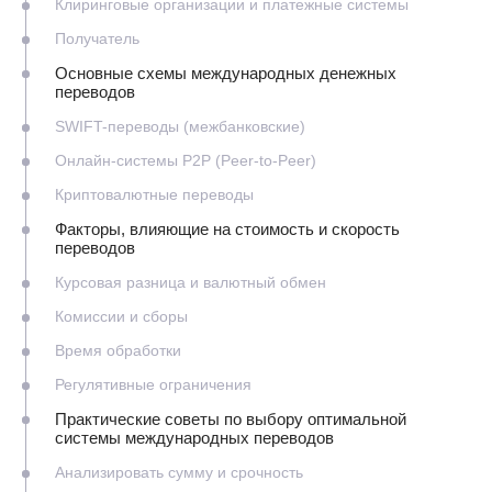
Клиринговые организации и платежные системы
Получатель
Основные схемы международных денежных
переводов
SWIFT-переводы (межбанковские)
Онлайн-системы P2P (Peer-to-Peer)
Криптовалютные переводы
Факторы, влияющие на стоимость и скорость
переводов
Курсовая разница и валютный обмен
Комиссии и сборы
Время обработки
Регулятивные ограничения
Практические советы по выбору оптимальной
системы международных переводов
Анализировать сумму и срочность