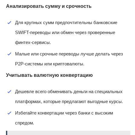
Анализировать сумму и срочность
Для крупных сумм предпочтительны банковские
SWIFT-переводы или обмен через проверенные
финтех-сервисы.
Малые или срочные переводы лучше делать через
P2P-системы или криптовалюты.
Учитывать валютную конвертацию
Дешевле всего обменивать деньги на специальных
платформах, которые предлагают выгодные курсы.
Избегайте конвертации через банки с высоким
спредом.