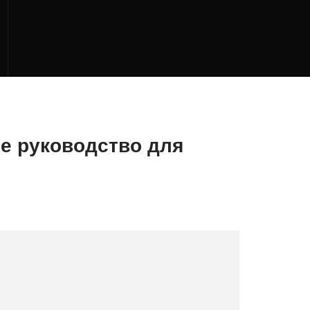
ое руководство для