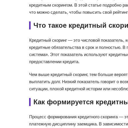
кредитным скорингом. В этой статье подробно ра
что можно сделать, чтобы повысить свой рейтин
Что такое кредитный скор
Кредитный скоринг — это числовой показатель, к
кредитные обязательства в срок и полностью. В 
система». Этот показатель используют кредитны
предоставлении кредита.
Чем выше кредитный скоринг, тем больше вероят
выплатить долг. Низкий показатель говорит о в
ситуации, плохой кредитной истории или несобл
Как формируется кредитны
Процесс формирования кредитного скоринга — эт
платежную дисциплину заемщика. В зависимости 