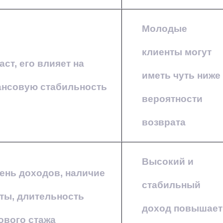
Молодые
клиенты могут
аст, его влияет на
иметь чуть ниже
нсовую стабильность
вероятности
возврата
Высокий и
ень доходов, наличие
стабильный
ты, длительность
доход повышает
ового стажа