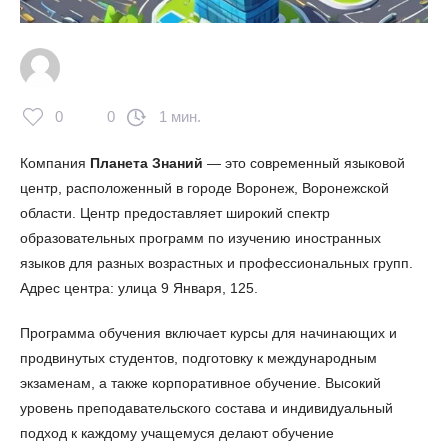
0
0
1 мин.
Компания
Планета Знаний
— это современный языковой
центр, расположенный в городе Воронеж, Воронежской
области. Центр предоставляет широкий спектр
образовательных программ по изучению иностранных
языков для разных возрастных и профессиональных групп.
Адрес центра: улица 9 Января, 125.
Программа обучения включает курсы для начинающих и
продвинутых студентов, подготовку к международным
экзаменам, а также корпоративное обучение. Высокий
уровень преподавательского состава и индивидуальный
подход к каждому учащемуся делают обучение