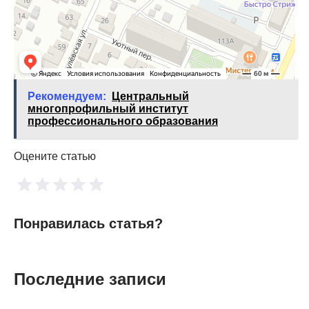
Рекомендуем:
Центральный
многопрофильный институт
профессионального образования
Оцените статью
Понравилась статья?
Последние записи