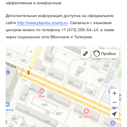
эффективным и комфортным.
Дополнительная информация доступна на официальном
сайте
http://www.planeta-znaniy.ru
. Связаться с языковым
центром можно по телефону +7 (473) 258‒54‒14, а также
через социальные сети ВКонтакте и Телеграм.