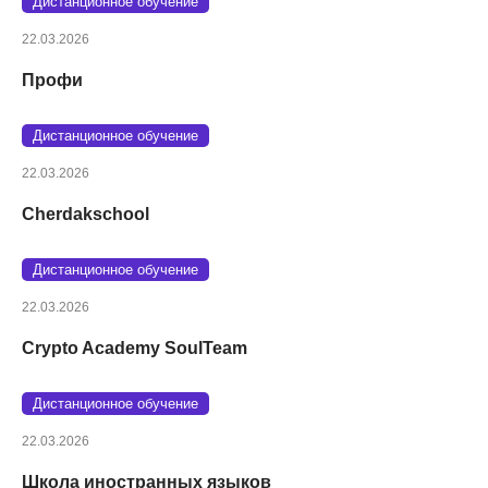
Дистанционное обучение
22.03.2026
Профи
Дистанционное обучение
22.03.2026
Cherdakschool
Дистанционное обучение
22.03.2026
Crypto Academy SoulTeam
Дистанционное обучение
22.03.2026
Школа иностранных языков