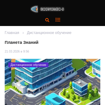
Главная
›
Дистанционное обучение
Планета Знаний
21.03.2026 в 9:56
Дистанционное обучение