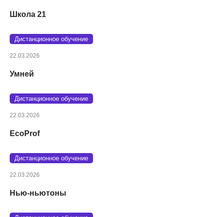
Школа 21
Дистанционное обучение
22.03.2026
Умней
Дистанционное обучение
22.03.2026
EcoProf
Дистанционное обучение
22.03.2026
Нью-ньютоны