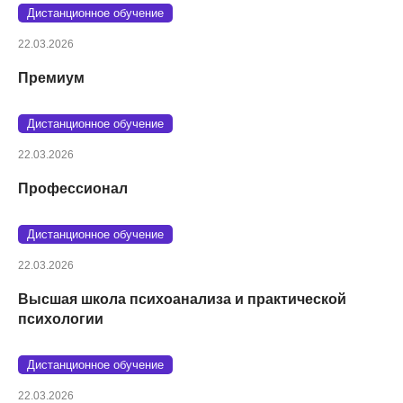
Дистанционное обучение
22.03.2026
Премиум
Дистанционное обучение
22.03.2026
Профессионал
Дистанционное обучение
22.03.2026
Высшая школа психоанализа и практической
психологии
Дистанционное обучение
22.03.2026