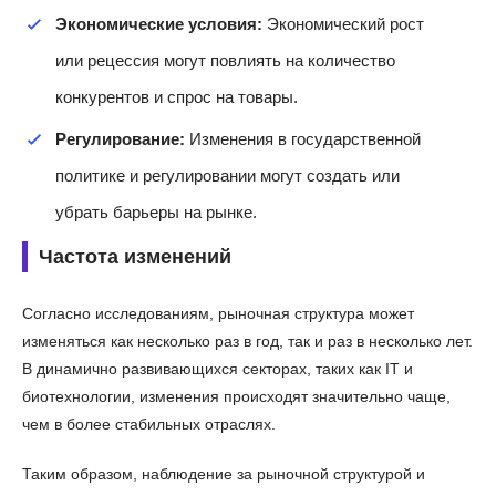
Экономические условия:
Экономический рост
или рецессия могут повлиять на количество
конкурентов и спрос на товары.
Регулирование:
Изменения в государственной
политике и регулировании могут создать или
убрать барьеры на рынке.
Частота изменений
Согласно исследованиям, рыночная структура может
изменяться как несколько раз в год, так и раз в несколько лет.
В динамично развивающихся секторах, таких как IT и
биотехнологии, изменения происходят значительно чаще,
чем в более стабильных отраслях.
Таким образом, наблюдение за рыночной структурой и