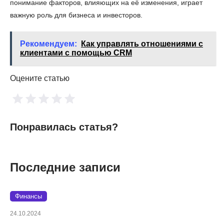
понимание факторов, влияющих на её изменения, играет
важную роль для бизнеса и инвесторов.
Рекомендуем:
Как управлять отношениями с
клиентами с помощью CRM
Оцените статью
Понравилась статья?
Последние записи
Финансы
24.10.2024