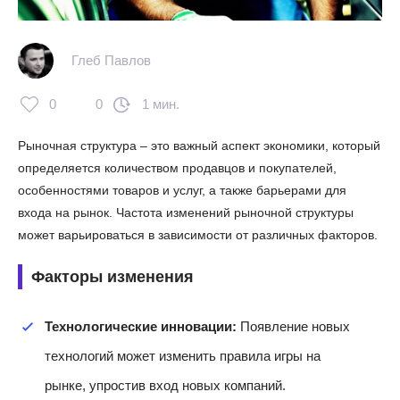
Глеб Павлов
0
0
1 мин.
Рыночная структура – это важный аспект экономики, который
определяется количеством продавцов и покупателей,
особенностями товаров и услуг, а также барьерами для
входа на рынок. Частота изменений рыночной структуры
может варьироваться в зависимости от различных факторов.
Факторы изменения
Технологические инновации:
Появление новых
технологий может изменить правила игры на
рынке, упростив вход новых компаний.