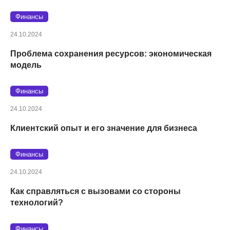
Финансы
24.10.2024
Проблема сохранения ресурсов: экономическая
модель
Финансы
24.10.2024
Клиентский опыт и его значение для бизнеса
Финансы
24.10.2024
Как справляться с вызовами со стороны
технологий?
Финансы