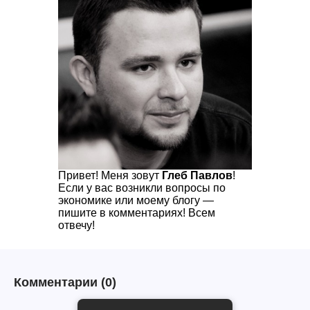
Привет! Меня зовут
Глеб Павлов
!
Если у вас возникли вопросы по
экономике или моему блогу —
пишите в комментариях! Всем
отвечу!
Комментарии
(0)