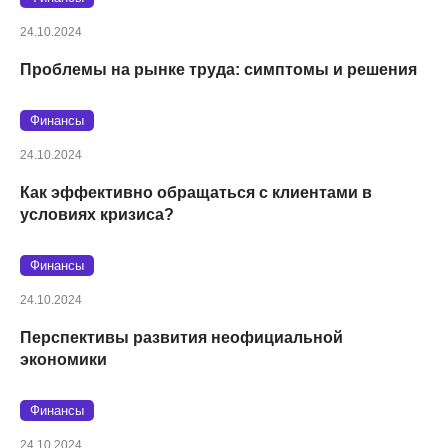
24.10.2024
Проблемы на рынке труда: симптомы и решения
Финансы
24.10.2024
Как эффективно обращаться с клиентами в
условиях кризиса?
Финансы
24.10.2024
Перспективы развития неофициальной
экономики
Финансы
24.10.2024