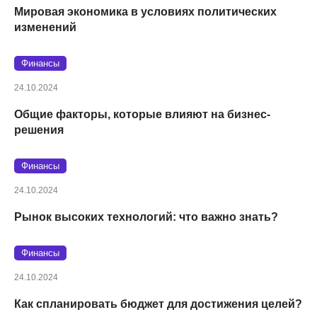
Мировая экономика в условиях политических
изменений
Финансы
24.10.2024
Общие факторы, которые влияют на бизнес-
решения
Финансы
24.10.2024
Рынок высоких технологий: что важно знать?
Финансы
24.10.2024
Как спланировать бюджет для достижения целей?