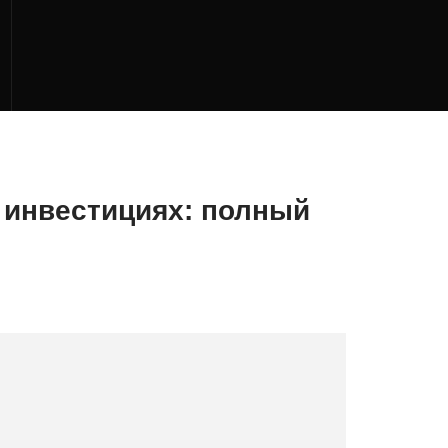
 инвестициях: полный