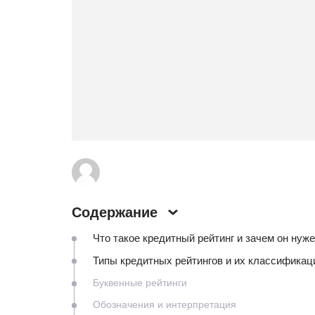
Содержание
Что такое кредитный рейтинг и зачем он нуж
Типы кредитных рейтингов и их классификац
Буквенные рейтинги
Обозначения и интерпретация