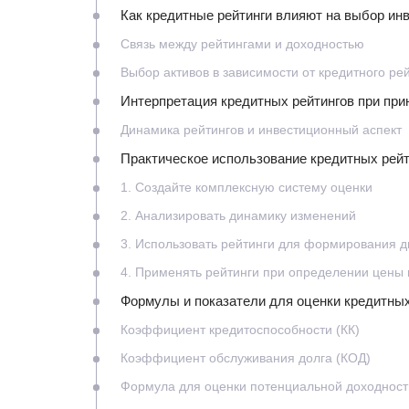
Как кредитные рейтинги влияют на выбор ин
Связь между рейтингами и доходностью
Выбор активов в зависимости от кредитного ре
Интерпретация кредитных рейтингов при пр
Динамика рейтингов и инвестиционный аспект
Практическое использование кредитных рейт
1. Создайте комплексную систему оценки
2. Анализировать динамику изменений
3. Использовать рейтинги для формирования 
4. Применять рейтинги при определении цены 
Формулы и показатели для оценки кредитных
Коэффициент кредитоспособности (КК)
Коэффициент обслуживания долга (КОД)
Формула для оценки потенциальной доходност