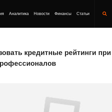
ия
Аналитика
Новости
Финансы
Статьи
зовать кредитные рейтинги при
профессионалов