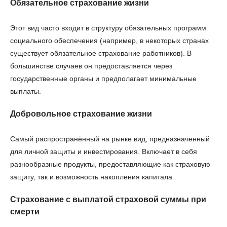
Обязательное страхование жизни
Этот вид часто входит в структуру обязательных программ
социального обеспечения (например, в некоторых странах
существует обязательное страхование работников). В
большинстве случаев он предоставляется через
государственные органы и предполагает минимальные
выплаты.
Добровольное страхование жизни
Самый распространённый на рынке вид, предназначенный
для личной защиты и инвестирования. Включает в себя
разнообразные продукты, предоставляющие как страховую
защиту, так и возможность накопления капитала.
Страхование с выплатой страховой суммы при
смерти