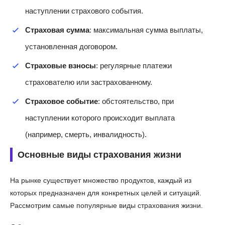
наступлении страхового события.
Страховая сумма
: максимальная сумма выплаты,
установленная договором.
Страховые взносы
: регулярные платежи
страхователю или застрахованному.
Страховое событие
: обстоятельство, при
наступлении которого происходит выплата
(например, смерть, инвалидность).
Основные виды страхования жизни
На рынке существует множество продуктов, каждый из
которых предназначен для конкретных целей и ситуаций.
Рассмотрим самые популярные виды страхования жизни.