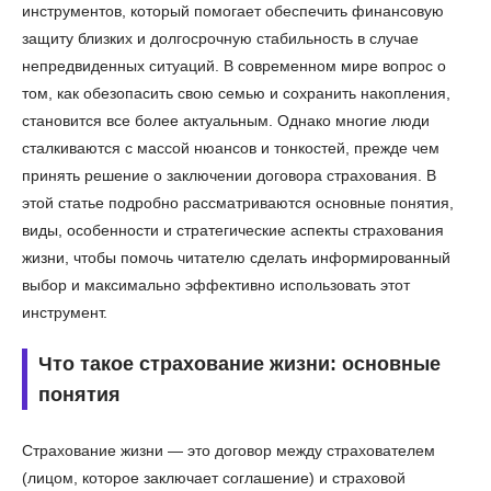
инструментов, который помогает обеспечить финансовую
защиту близких и долгосрочную стабильность в случае
непредвиденных ситуаций. В современном мире вопрос о
том, как обезопасить свою семью и сохранить накопления,
становится все более актуальным. Однако многие люди
сталкиваются с массой нюансов и тонкостей, прежде чем
принять решение о заключении договора страхования. В
этой статье подробно рассматриваются основные понятия,
виды, особенности и стратегические аспекты страхования
жизни, чтобы помочь читателю сделать информированный
выбор и максимально эффективно использовать этот
инструмент.
Что такое страхование жизни: основные
понятия
Страхование жизни — это договор между страхователем
(лицом, которое заключает соглашение) и страховой