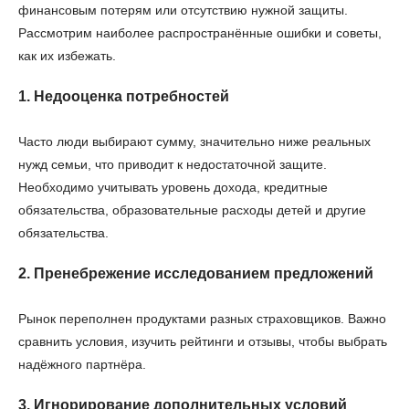
финансовым потерям или отсутствию нужной защиты.
Рассмотрим наиболее распространённые ошибки и советы,
как их избежать.
1. Недооценка потребностей
Часто люди выбирают сумму, значительно ниже реальных
нужд семьи, что приводит к недостаточной защите.
Необходимо учитывать уровень дохода, кредитные
обязательства, образовательные расходы детей и другие
обязательства.
2. Пренебрежение исследованием предложений
Рынок переполнен продуктами разных страховщиков. Важно
сравнить условия, изучить рейтинги и отзывы, чтобы выбрать
надёжного партнёра.
3. Игнорирование дополнительных условий