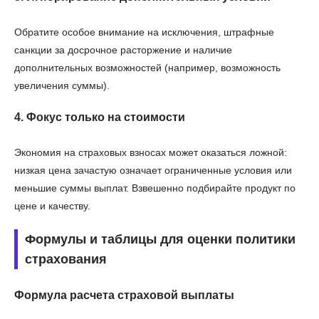
Обратите особое внимание на исключения, штрафные
санкции за досрочное расторжение и наличие
дополнительных возможностей (например, возможность
увеличения суммы).
4. Фокус только на стоимости
Экономия на страховых взносах может оказаться ложной:
низкая цена зачастую означает ограниченные условия или
меньшие суммы выплат. Взвешенно подбирайте продукт по
цене и качеству.
Формулы и таблицы для оценки политики
страхования
Формула расчета страховой выплаты