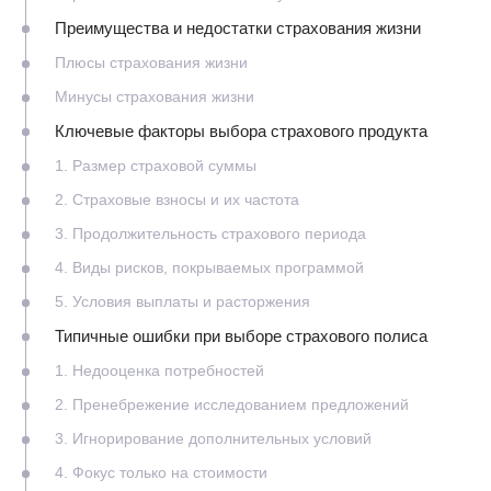
Преимущества и недостатки страхования жизни
Плюсы страхования жизни
Минусы страхования жизни
Ключевые факторы выбора страхового продукта
1. Размер страховой суммы
2. Страховые взносы и их частота
3. Продолжительность страхового периода
4. Виды рисков, покрываемых программой
5. Условия выплаты и расторжения
Типичные ошибки при выборе страхового полиса
1. Недооценка потребностей
2. Пренебрежение исследованием предложений
3. Игнорирование дополнительных условий
4. Фокус только на стоимости