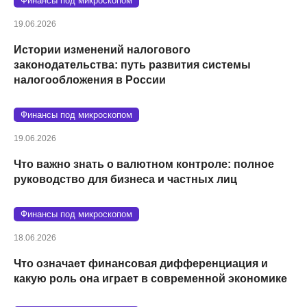
Финансы под микроскопом
19.06.2026
Истории изменений налогового
законодательства: путь развития системы
налогообложения в России
Финансы под микроскопом
19.06.2026
Что важно знать о валютном контроле: полное
руководство для бизнеса и частных лиц
Финансы под микроскопом
18.06.2026
Что означает финансовая дифференциация и
какую роль она играет в современной экономике