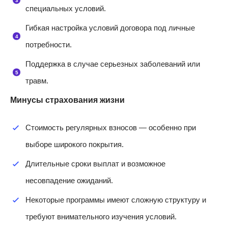
специальных условий.
Гибкая настройка условий договора под личные
потребности.
Поддержка в случае серьезных заболеваний или
травм.
Минусы страхования жизни
Стоимость регулярных взносов — особенно при
выборе широкого покрытия.
Длительные сроки выплат и возможное
несовпадение ожиданий.
Некоторые программы имеют сложную структуру и
требуют внимательного изучения условий.