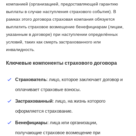
компанией (организацией, предоставляющей гарантию
выплаты в случае наступления страхового события). В
рамках этого договора страховая компания обязуется
выплатить страховое возмещение бенефициарам (лицам,
указанным в договоре) при наступлении определённых
условий, таких как смерть застрахованного или
инвалидность.
Ключевые компоненты страхового договора
Страхователь
: лицо, которое заключает договор и
оплачивает страховые взносы.
Застрахованный
: лицо, на жизнь которого
оформляется страхование.
Бенефициары
: лица или организации,
получающие страховое возмещение при