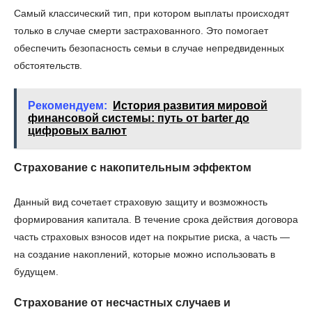
Самый классический тип, при котором выплаты происходят
только в случае смерти застрахованного. Это помогает
обеспечить безопасность семьи в случае непредвиденных
обстоятельств.
Рекомендуем:
История развития мировой
финансовой системы: путь от barter до
цифровых валют
Страхование с накопительным эффектом
Данный вид сочетает страховую защиту и возможность
формирования капитала. В течение срока действия договора
часть страховых взносов идет на покрытие риска, а часть —
на создание накоплений, которые можно использовать в
будущем.
Страхование от несчастных случаев и