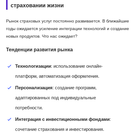
страховании жизни
Рынок страховых услуг постоянно развивается. В ближайшие
годы ожидается усиление интеграции технологий и создание
новых продуктов. Что нас ожидает?
Тенденции развития рынка
Технологизации
: использование онлайн-
платформ, автоматизация оформления.
Персонализация
: создание программ,
адаптированных под индивидуальные
потребности.
Интеграция с инвестиционными фондами
:
сочетание страхования и инвестирования.