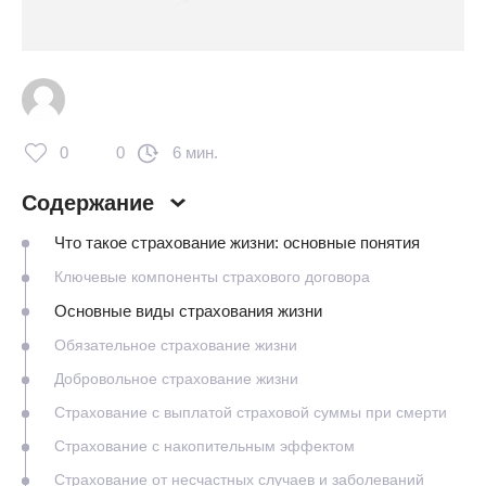
0
0
6 мин.
Содержание
Что такое страхование жизни: основные понятия
Ключевые компоненты страхового договора
Основные виды страхования жизни
Обязательное страхование жизни
Добровольное страхование жизни
Страхование с выплатой страховой суммы при смерти
Страхование с накопительным эффектом
Страхование от несчастных случаев и заболеваний