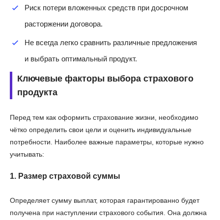
Риск потери вложенных средств при досрочном
расторжении договора.
Не всегда легко сравнить различные предложения
и выбрать оптимальный продукт.
Ключевые факторы выбора страхового
продукта
Перед тем как оформить страхование жизни, необходимо
чётко определить свои цели и оценить индивидуальные
потребности. Наиболее важные параметры, которые нужно
учитывать:
1. Размер страховой суммы
Определяет сумму выплат, которая гарантированно будет
получена при наступлении страхового события. Она должна