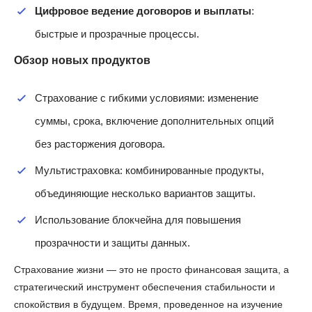
Цифровое ведение договоров и выплаты
:
быстрые и прозрачные процессы.
Обзор новых продуктов
Страхование с гибкими условиями: изменение
суммы, срока, включение дополнительных опций
без расторжения договора.
Мультистраховка: комбинированные продукты,
объединяющие несколько вариантов защиты.
Использование блокчейна для повышения
прозрачности и защиты данных.
Страхование жизни — это не просто финансовая защита, а
стратегический инструмент обеспечения стабильности и
спокойствия в будущем. Время, проведенное на изучение