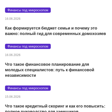
Финансы под микроскопом
16.06.2026
Как формируется бюджет семьи и почему это
важно: полный гид для современных домохозяев
Финансы под микроскопом
16.06.2026
Что такое финансовое планирование для
молодых специалистов: путь к финансовой
независимости
Финансы под микроскопом
15.06.2026
Что такое кредитный скоринг и как его повысить:
полное руководство для заемщиков