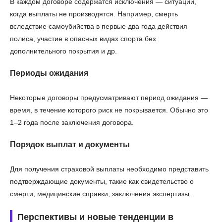
В каждом договоре содержатся исключения — ситуации,
когда выплаты не производятся. Например, смерть
вследствие самоубийства в первые два года действия
полиса, участие в опасных видах спорта без
дополнительного покрытия и др.
Периоды ожидания
Некоторые договоры предусматривают период ожидания —
время, в течение которого риск не покрывается. Обычно это
1–2 года после заключения договора.
Порядок выплат и документы
Для получения страховой выплаты необходимо представить
подтверждающие документы, такие как свидетельство о
смерти, медицинские справки, заключения экспертизы.
Перспективы и новые тенденции в