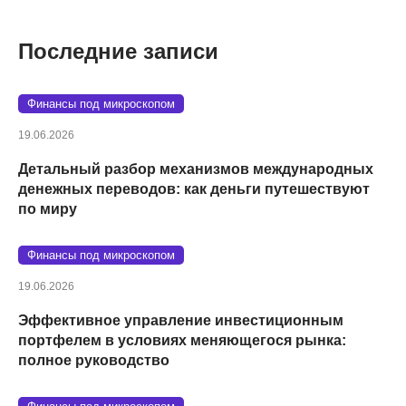
Последние записи
Финансы под микроскопом
19.06.2026
Детальный разбор механизмов международных
денежных переводов: как деньги путешествуют
по миру
Финансы под микроскопом
19.06.2026
Эффективное управление инвестиционным
портфелем в условиях меняющегося рынка:
полное руководство