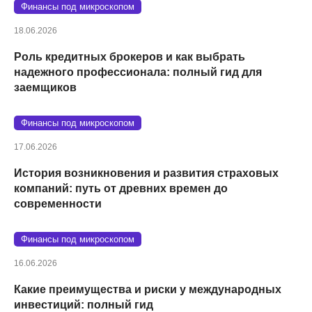
Финансы под микроскопом
18.06.2026
Роль кредитных брокеров и как выбрать
надежного профессионала: полный гид для
заемщиков
Финансы под микроскопом
17.06.2026
История возникновения и развития страховых
компаний: путь от древних времен до
современности
Финансы под микроскопом
16.06.2026
Какие преимущества и риски у международных
инвестиций: полный гид