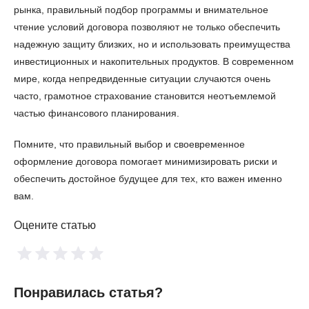
рынка, правильный подбор программы и внимательное
чтение условий договора позволяют не только обеспечить
надежную защиту близких, но и использовать преимущества
инвестиционных и накопительных продуктов. В современном
мире, когда непредвиденные ситуации случаются очень
часто, грамотное страхование становится неотъемлемой
частью финансового планирования.
Помните, что правильный выбор и своевременное
оформление договора помогает минимизировать риски и
обеспечить достойное будущее для тех, кто важен именно
вам.
Оцените статью
Понравилась статья?