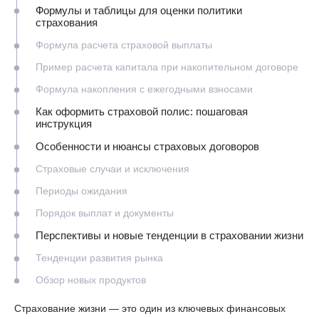
Формулы и таблицы для оценки политики
страхования
Формула расчета страховой выплаты
Пример расчета капитала при накопительном договоре
Формула накопления с ежегодными взносами
Как оформить страховой полис: пошаговая
инструкция
Особенности и нюансы страховых договоров
Страховые случаи и исключения
Периоды ожидания
Порядок выплат и документы
Перспективы и новые тенденции в страховании жизни
Тенденции развития рынка
Обзор новых продуктов
Страхование жизни — это один из ключевых финансовых