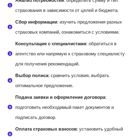
Анализ потребностей
: определить сумму и тип
страхования в зависимости от целей и бюджета.
Сбор информации
: изучить предложения разных
страховых компаний, ознакомиться с условиями.
Консультация с специалистами
: обратиться в
агентство или напрямую к страховому специалисту
для получения рекомендаций.
Выбор полиса
: сравнить условия, выбрать
оптимальное предложение.
Подача заявки и оформление договора
:
подготовить необходимый пакет документов и
подписать договор.
Оплата страховых взносов
: установить удобный