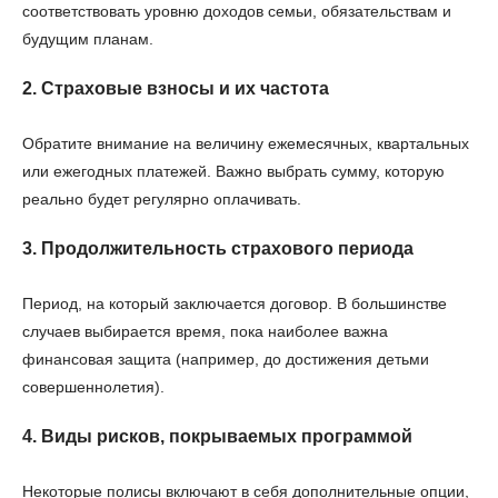
соответствовать уровню доходов семьи, обязательствам и
будущим планам.
2. Страховые взносы и их частота
Обратите внимание на величину ежемесячных, квартальных
или ежегодных платежей. Важно выбрать сумму, которую
реально будет регулярно оплачивать.
3. Продолжительность страхового периода
Период, на который заключается договор. В большинстве
случаев выбирается время, пока наиболее важна
финансовая защита (например, до достижения детьми
совершеннолетия).
4. Виды рисков, покрываемых программой
Некоторые полисы включают в себя дополнительные опции,