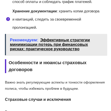
способ оплаты и соблюдать график платежей.
Хранение документации
: хранить копии договора
и квитанций, следить за своевременной
пролонгацией.
Рекомендуем:
Эффективные стратегии
минимизации потерь при финансовых
рисках: практическое руководство
Особенности и нюансы страховых
договоров
Важно знать регулирующие аспекты и тонкости оформления
полиса, чтобы избежать проблем в будущем.
Страховые случаи и исключения