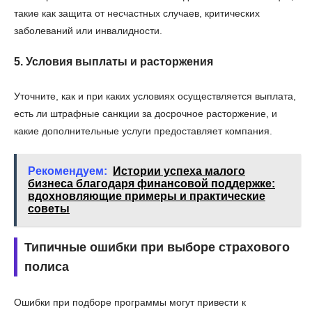
такие как защита от несчастных случаев, критических
заболеваний или инвалидности.
5. Условия выплаты и расторжения
Уточните, как и при каких условиях осуществляется выплата,
есть ли штрафные санкции за досрочное расторжение, и
какие дополнительные услуги предоставляет компания.
Рекомендуем:
Истории успеха малого
бизнеса благодаря финансовой поддержке:
вдохновляющие примеры и практические
советы
Типичные ошибки при выборе страхового
полиса
Ошибки при подборе программы могут привести к