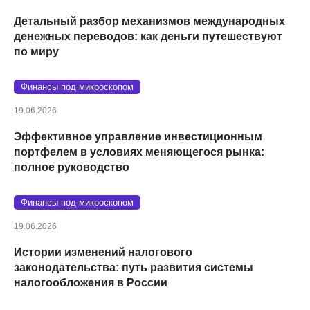
Детальный разбор механизмов международных
денежных переводов: как деньги путешествуют
по миру
Финансы под микроскопом
19.06.2026
Эффективное управление инвестиционным
портфелем в условиях меняющегося рынка:
полное руководство
Финансы под микроскопом
19.06.2026
Истории изменений налогового
законодательства: путь развития системы
налогообложения в России