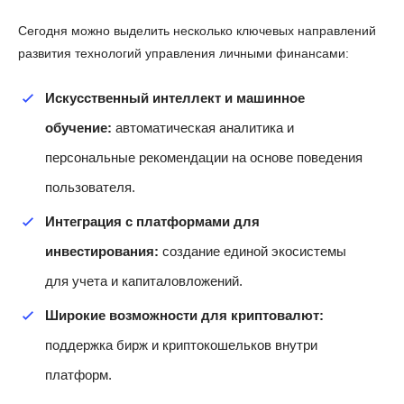
Сегодня можно выделить несколько ключевых направлений
развития технологий управления личными финансами:
Искусственный интеллект и машинное
обучение:
автоматическая аналитика и
персональные рекомендации на основе поведения
пользователя.
Интеграция с платформами для
инвестирования:
создание единой экосистемы
для учета и капиталовложений.
Широкие возможности для криптовалют:
поддержка бирж и криптокошельков внутри
платформ.