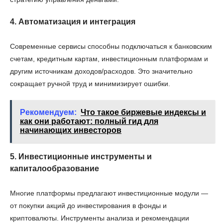
4. Автоматизация и интеграция
Современные сервисы способны подключаться к банковским
счетам, кредитным картам, инвестиционным платформам и
другим источникам доходов/расходов. Это значительно
сокращает ручной труд и минимизирует ошибки.
Рекомендуем:
Что такое биржевые индексы и
как они работают: полный гид для
начинающих инвесторов
5. Инвестиционные инструменты и
капиталообразование
Многие платформы предлагают инвестиционные модули —
от покупки акций до инвестирования в фонды и
криптовалюты. Инструменты анализа и рекомендации