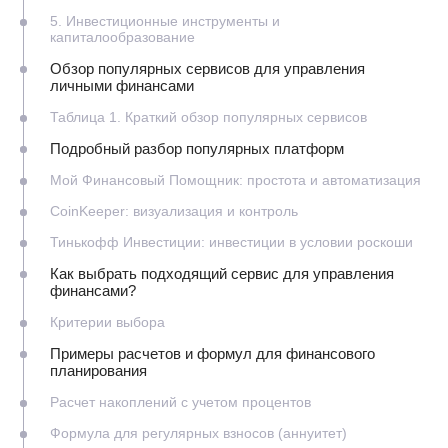
5. Инвестиционные инструменты и
капиталообразование
Обзор популярных сервисов для управления
личными финансами
Таблица 1. Краткий обзор популярных сервисов
Подробный разбор популярных платформ
Мой Финансовый Помощник: простота и автоматизация
CoinKeeper: визуализация и контроль
Тинькофф Инвестиции: инвестиции в условии роскоши
Как выбрать подходящий сервис для управления
финансами?
Критерии выбора
Примеры расчетов и формул для финансового
планирования
Расчет накоплений с учетом процентов
Формула для регулярных взносов (аннуитет)