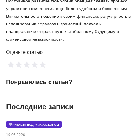
Постоянное развитие технологий обещает сделать процесс
управления финансами еще более удобным и безопасным.
Внимательное отношение к своим финансам, регулярность в
использовании сервисов и грамотный подход к
планированию откроют путь к стабильному будущему и
финансовой независимости.
Оцените статью
Понравилась статья?
Последние записи
Финансы под микроскопом
19.06.2026