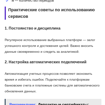
n
— количество периодов
Практические советы по использованию
сервисов
1. Постоянство и дисциплина
Регулярное использование выбранных платформ — залог
успешного контроля и достижения целей. Важно вносить
данные своевременно и следить за аналитикой.
2. Настройка автоматических подключений
Автоматизация учетных процессов позволяет экономить
время и избегать ошибок. Подключайте к платформам
банковские счета и платежные системы для автоматического
обновления данных.
Рекомендуем:
Депозитные сертификаты: