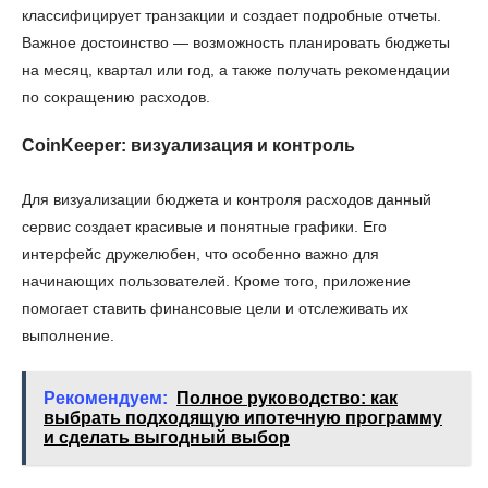
классифицирует транзакции и создает подробные отчеты.
Важное достоинство — возможность планировать бюджеты
на месяц, квартал или год, а также получать рекомендации
по сокращению расходов.
CoinKeeper: визуализация и контроль
Для визуализации бюджета и контроля расходов данный
сервис создает красивые и понятные графики. Его
интерфейс дружелюбен, что особенно важно для
начинающих пользователей. Кроме того, приложение
помогает ставить финансовые цели и отслеживать их
выполнение.
Рекомендуем:
Полное руководство: как
выбрать подходящую ипотечную программу
и сделать выгодный выбор