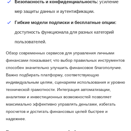
Безопасность и конфиденциальность:
усиление
мер защиты данных и аутентификации.
Гибкие модели подписки и бесплатные опции:
доступность функционала для разных категорий
пользователей.
Обзор современных сервисов для управления личными
финансами показывает, что выбор правильных инструментов
способен значительно улучшить финансовое благополучие.
Важно подбирать платформу, соответствующую
индивидуальным целям, сценариям использования и уровню
технической грамотности. Интеграция автоматизации,
аналитики и инвестиционных возможностей позволяет
максимально эффективно управлять деньгами, избегать
просчетов и достигать финансовых целей быстрее и
надежнее.