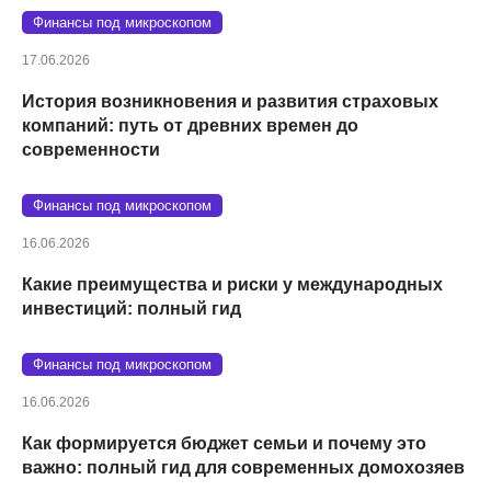
Финансы под микроскопом
17.06.2026
История возникновения и развития страховых
компаний: путь от древних времен до
современности
Финансы под микроскопом
16.06.2026
Какие преимущества и риски у международных
инвестиций: полный гид
Финансы под микроскопом
16.06.2026
Как формируется бюджет семьи и почему это
важно: полный гид для современных домохозяев