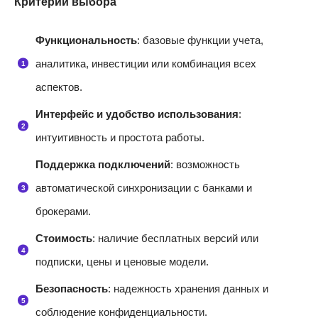
Критерии выбора
Функциональность
: базовые функции учета,
аналитика, инвестиции или комбинация всех
аспектов.
Интерфейс и удобство использования
:
интуитивность и простота работы.
Поддержка подключений
: возможность
автоматической синхронизации с банками и
брокерами.
Стоимость
: наличие бесплатных версий или
подписки, цены и ценовые модели.
Безопасность
: надежность хранения данных и
соблюдение конфиденциальности.