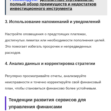
полный обзор преимуществ и недостатков
инвестиционного инструмента
3. Использование напоминаний и уведомлений
Настройте оповещения о предстоящих платежах,
достигнутых лимитах или необходимости пополнения целей.
Это помогает избегать просрочек и непредвиденных
расходов.
4. Анализ данных и корректировка стратегии
Регулярно просматривайте отчеты, анализируйте
неисправности и точечно корректируйте свой финансовый
план, чтобы становиться финансово более устойчивым.
Тенденции развития сервисов для
управления финансами