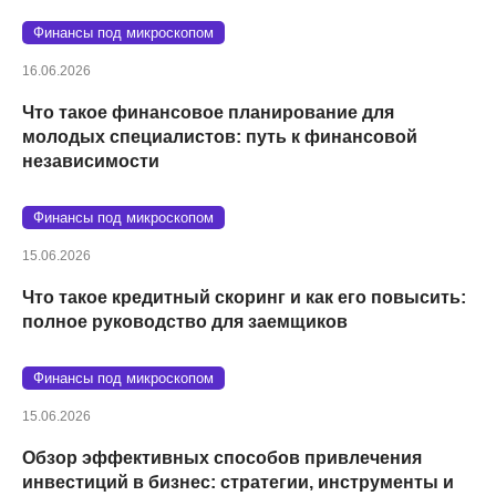
Финансы под микроскопом
16.06.2026
Что такое финансовое планирование для
молодых специалистов: путь к финансовой
независимости
Финансы под микроскопом
15.06.2026
Что такое кредитный скоринг и как его повысить:
полное руководство для заемщиков
Финансы под микроскопом
15.06.2026
Обзор эффективных способов привлечения
инвестиций в бизнес: стратегии, инструменты и