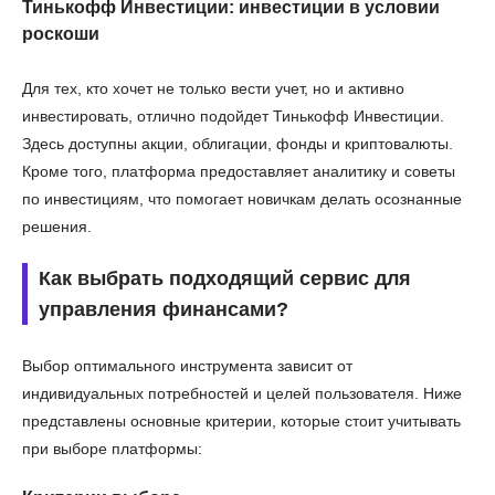
Тинькофф Инвестиции: инвестиции в условии
роскоши
Для тех, кто хочет не только вести учет, но и активно
инвестировать, отлично подойдет Тинькофф Инвестиции.
Здесь доступны акции, облигации, фонды и криптовалюты.
Кроме того, платформа предоставляет аналитику и советы
по инвестициям, что помогает новичкам делать осознанные
решения.
Как выбрать подходящий сервис для
управления финансами?
Выбор оптимального инструмента зависит от
индивидуальных потребностей и целей пользователя. Ниже
представлены основные критерии, которые стоит учитывать
при выборе платформы: