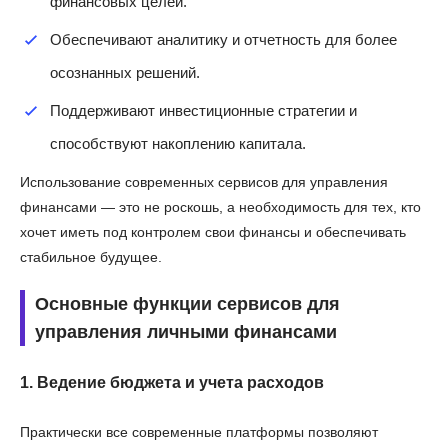
финансовых целей.
Обеспечивают аналитику и отчетность для более
осознанных решений.
Поддерживают инвестиционные стратегии и
способствуют накоплению капитала.
Использование современных сервисов для управления
финансами — это не роскошь, а необходимость для тех, кто
хочет иметь под контролем свои финансы и обеспечивать
стабильное будущее.
Основные функции сервисов для
управления личными финансами
1. Ведение бюджета и учета расходов
Практически все современные платформы позволяют