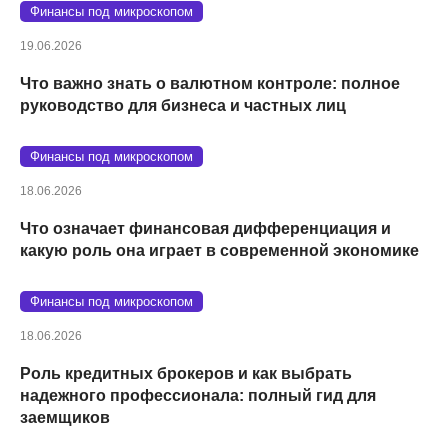
Финансы под микроскопом
19.06.2026
Что важно знать о валютном контроле: полное
руководство для бизнеса и частных лиц
Финансы под микроскопом
18.06.2026
Что означает финансовая дифференциация и
какую роль она играет в современной экономике
Финансы под микроскопом
18.06.2026
Роль кредитных брокеров и как выбрать
надежного профессионала: полный гид для
заемщиков