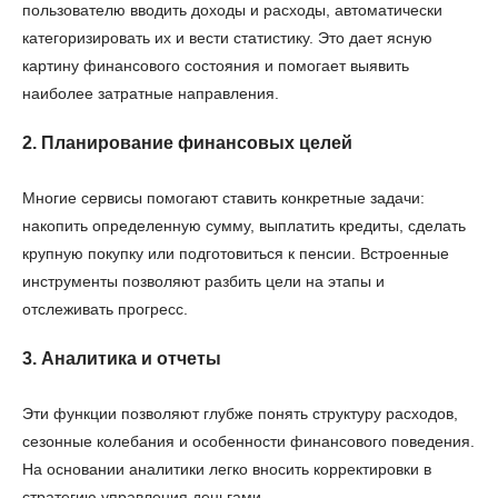
пользователю вводить доходы и расходы, автоматически
категоризировать их и вести статистику. Это дает ясную
картину финансового состояния и помогает выявить
наиболее затратные направления.
2. Планирование финансовых целей
Многие сервисы помогают ставить конкретные задачи:
накопить определенную сумму, выплатить кредиты, сделать
крупную покупку или подготовиться к пенсии. Встроенные
инструменты позволяют разбить цели на этапы и
отслеживать прогресс.
3. Аналитика и отчеты
Эти функции позволяют глубже понять структуру расходов,
сезонные колебания и особенности финансового поведения.
На основании аналитики легко вносить корректировки в
стратегию управления деньгами.