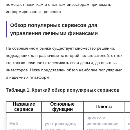
помогают новичкам и опытным инвесторам принимать
информированные решения.
Обзор популярных сервисов для
управления личными финансами
На современном рынке существует множество решений,
подходящих для различных категорий пользователей: от тех,
кто только начинает отслеживать свои деньги, до опытных
инвесторов. Ниже представлен обзор наиболее популярных
и надежных платформ.
Таблица 1. Краткий обзор популярных сервисов
Название
Основные
Плюсы
сервиса
функции
простота
Мой
учет расходов,
использования,
Финансовый
аналитика,
автоматическая