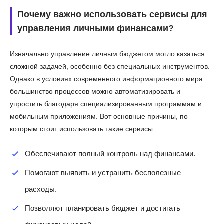
Почему важно использовать сервисы для
управления личными финансами?
Изначально управление личным бюджетом могло казаться
сложной задачей, особенно без специальных инструментов.
Однако в условиях современного информационного мира
большинство процессов можно автоматизировать и
упростить благодаря специализированным программам и
мобильным приложениям. Вот основные причины, по
которым стоит использовать такие сервисы:
Обеспечивают полный контроль над финансами.
Помогают выявить и устранить бесполезные
расходы.
Позволяют планировать бюджет и достигать