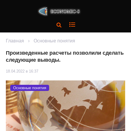
Главная
›
Основные понятия
Произведенные расчеты позволили сделать
следующие выводы.
18.04.2022 в 16:37
Основные понятия