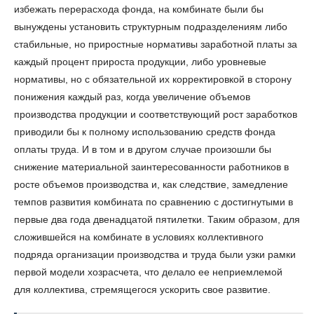
избежать перерасхода фонда, на комбинате были бы
вынуждены установить структурным подразделениям либо
стабильные, но приростные нормативы заработной платы за
каждый процент прироста продукции, либо уровневые
нормативы, но с обязательной их корректировкой в сторону
понижения каждый раз, когда увеличение объемов
производства продукции и соответствующий рост заработков
приводили бы к полному использованию средств фонда
оплаты труда. И в том и в другом случае произошли бы
снижение материальной заинтересованности работников в
росте объемов производства и, как следствие, замедление
темпов развития комбината по сравнению с достигнутыми в
первые два года двенадцатой пятилетки. Таким образом, для
сложившейся на комбинате в условиях коллективного
подряда организации производства и труда были узки рамки
первой модели хозрасчета, что делало ее неприемлемой
для коллектива, стремящегося ускорить свое развитие.