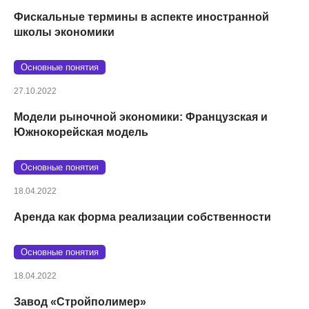
Фискальные термины в аспекте иностранной
школы экономики
Основные понятия
27.10.2022
Модели рыночной экономики: Французская и
Южнокорейская модель
Основные понятия
18.04.2022
Аренда как форма реализации собственности
Основные понятия
18.04.2022
Завод «Стройполимер»