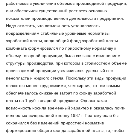
работников в увеличении объемов производимой продукции,
они обеспечили существенный рост всех основных
показателей производственной деятельности предприятия.
Надо отметить, что возможность устанавливать
подразделениям стабильные уровневые нормативы
заработной платы, когда общий фонд заработной платы
комбината формировался по приростному нормативу к
объему товарной продукции, была связана с изменением
структуры производства, при котором в стоимостном объеме
производимой продукции увеличивался удельный вес
пенопласта и жидкого стекла. Поскольку эти виды продукции
являются менее трудоемкими, чем кирпич, то тем самым
обеспечивалось снижение затрат по фонду заработной
платы на 1 руб. товарной продукции. Однако такая
возможность носила временный характер и оказалась почти
полностью исчерпанной к концу 1987 г. Поэтому если бы
сохранился без изменений приростной норматив
формирования общего фонда заработной платы, то, чтобы