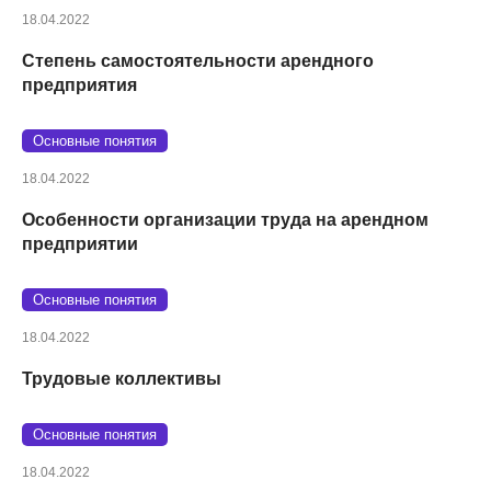
18.04.2022
Степень самостоятельности арендного
предприятия
Основные понятия
18.04.2022
Особенности организации труда на арендном
предприятии
Основные понятия
18.04.2022
Трудовые коллективы
Основные понятия
18.04.2022