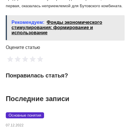
первая, оказалась неприемлемой для Бутовского комбината.
Рекомендуем:
Фонды экономического
стимулирования: формирование и
использование
Оцените статью
Понравилась статья?
Последние записи
Основные понятия
07.12.2022