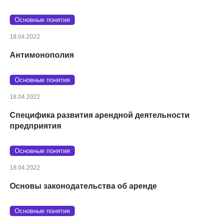
Основные понятия
18.04.2022
Антимонополия
Основные понятия
18.04.2022
Специфика развития арендной деятельности
предприятия
Основные понятия
18.04.2022
Основы законодательства об аренде
Основные понятия